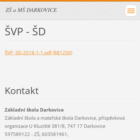
ZŠ a MŠ DARKOVICE
ŠVP - ŠD
ŠVP -SD-2018-1-1.pdf (881250)
Kontakt
Základní škola Darkovice
Základní škola a mateřská škola Darkovice, příspěvková
organizace U Kluziště 381/8, 747 17 Darkovice
597589122 - ZŠ, 603581961,