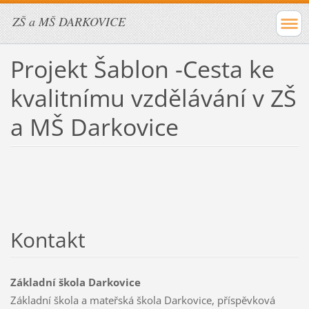
ZŠ a MŠ DARKOVICE
Projekt Šablon -Cesta ke
kvalitnímu vzdělávání v ZŠ
a MŠ Darkovice
Kontakt
Základní škola Darkovice
Základní škola a mateřská škola Darkovice, příspěvková