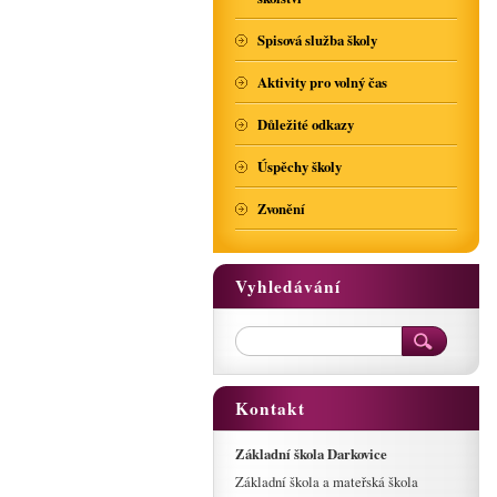
Spisová služba školy
Aktivity pro volný čas
Důležité odkazy
Úspěchy školy
Zvonění
Vyhledávání
Kontakt
Základní škola Darkovice
Základní škola a mateřská škola