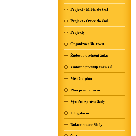
Projekt - Mléko do škol
Projekt - Ovoce do škol
Projekty
Organizace šk. roku
Žádost o uvolnění žáka
Žádost o přestup žáka ZŠ
Měsíční plán
Plán práce - roční
Výroční zpráva školy
Fotogalerie
Dokumentace školy