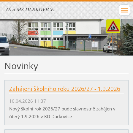
ZŠ a MŠ DARKOVICE
Novinky
Zahájení školního roku 2026/27 - 1.9.2026
10.04.2026 11:37
Nový školní rok 2026/27 bude slavnostně zahájen v
úterý 1.9.2026 v KD Darkovice