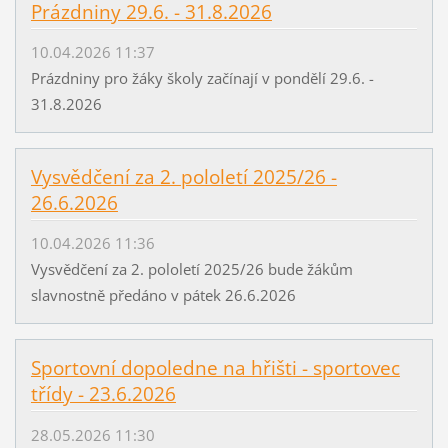
Prázdniny 29.6. - 31.8.2026
10.04.2026 11:37
Prázdniny pro žáky školy začínají v pondělí 29.6. -
31.8.2026
Vysvědčení za 2. pololetí 2025/26 -
26.6.2026
10.04.2026 11:36
Vysvědčení za 2. pololetí 2025/26 bude žákům
slavnostně předáno v pátek 26.6.2026
Sportovní dopoledne na hřišti - sportovec
třídy - 23.6.2026
28.05.2026 11:30