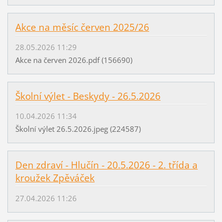
Akce na měsíc červen 2025/26
28.05.2026 11:29
Akce na červen 2026.pdf (156690)
Školní výlet - Beskydy - 26.5.2026
10.04.2026 11:34
Školní výlet 26.5.2026.jpeg (224587)
Den zdraví - Hlučín - 20.5.2026 - 2. třída a
kroužek Zpěváček
27.04.2026 11:26