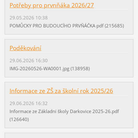
Potřeby pro prvnňáka 2026/27
29.05.2026 10:38
POMŮCKY PRO BUDOUCÍHO PRVŇÁČKA pdf (215685)
Poděkování
29.06.2026 16:30
IMG-20260526-WA0001.jpg (138958)
Informace ze ZŠ za školní rok 2025/26
29.06.2026 16:32
Informace ze Základní školy Darkovice 2025-26.pdf
(126640)