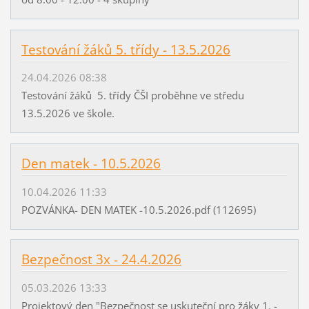
Testování žáků 5. třídy - 13.5.2026
24.04.2026 08:38
Testování žáků 5. třídy ČŠI proběhne ve středu
13.5.2026 ve škole.
Den matek - 10.5.2026
10.04.2026 11:33
POZVÁNKA- DEN MATEK -10.5.2026.pdf (112695)
Bezpečnost 3x - 24.4.2026
05.03.2026 13:33
Projektový den "Bezpečnost se uskuteční pro žáky 1. -