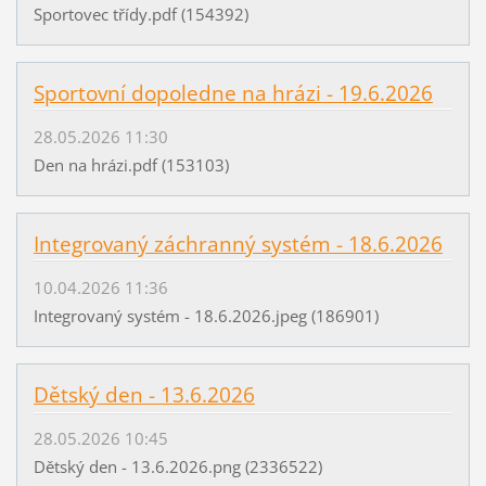
Sportovec třídy.pdf (154392)
Sportovní dopoledne na hrázi - 19.6.2026
28.05.2026 11:30
Den na hrázi.pdf (153103)
Integrovaný záchranný systém - 18.6.2026
10.04.2026 11:36
Integrovaný systém - 18.6.2026.jpeg (186901)
Dětský den - 13.6.2026
28.05.2026 10:45
Dětský den - 13.6.2026.png (2336522)