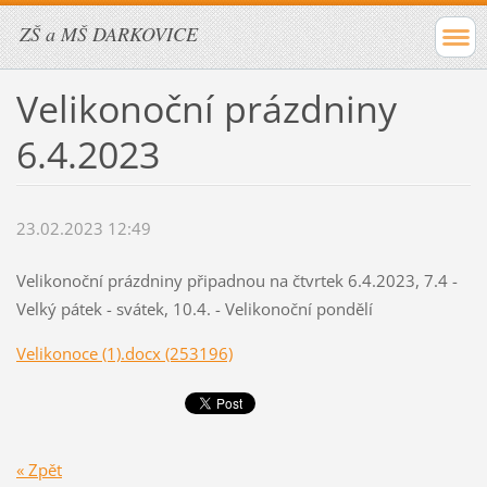
ZŠ a MŠ DARKOVICE
Velikonoční prázdniny
6.4.2023
23.02.2023 12:49
Velikonoční prázdniny připadnou na čtvrtek 6.4.2023, 7.4 -
Velký pátek - svátek, 10.4. - Velikonoční pondělí
Velikonoce (1).docx (253196)
« Zpět