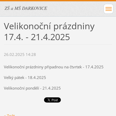
ZŠ a MŠ DARKOVICE
Velikonoční prázdniny
17.4. - 21.4.2025
26.02.2025 14:28
Velikonoční prázdniny připadnou na čtvrtek - 17.4.2025
Velký pátek - 18.4.2025
Velikonoční pondělí - 21.4.2025
« Zpět