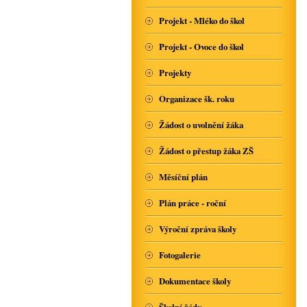
Projekt - Mléko do škol
Projekt - Ovoce do škol
Projekty
Organizace šk. roku
Žádost o uvolnění žáka
Žádost o přestup žáka ZŠ
Měsíční plán
Plán práce - roční
Výroční zpráva školy
Fotogalerie
Dokumentace školy