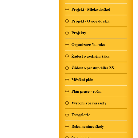
Projekt - Mléko do škol
Projekt - Ovoce do škol
Projekty
Organizace šk. roku
Žádost o uvolnění žáka
Žádost o přestup žáka ZŠ
Měsíční plán
Plán práce - roční
Výroční zpráva školy
Fotogalerie
Dokumentace školy