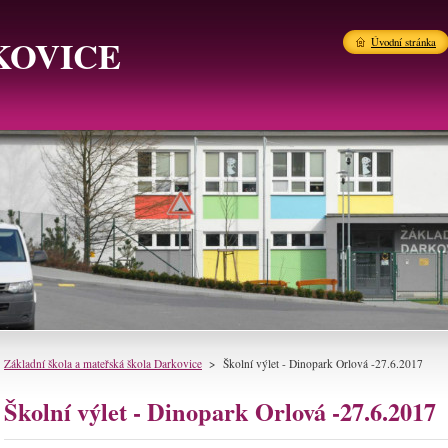
KOVICE
Úvodní stránka
Základní škola a mateřská škola Darkovice
>
Školní výlet - Dinopark Orlová -27.6.2017
Školní výlet - Dinopark Orlová -27.6.2017