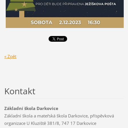
« Zpět
Kontakt
Základní škola Darkovice
Základní škola a mateřská škola Darkovice, příspěvková
organizace U Kluziště 381/8, 747 17 Darkovice