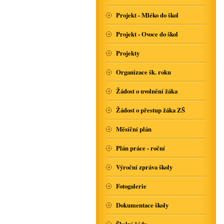
Projekt - Mléko do škol
Projekt - Ovoce do škol
Projekty
Organizace šk. roku
Žádost o uvolnění žáka
Žádost o přestup žáka ZŠ
Měsíční plán
Plán práce - roční
Výroční zpráva školy
Fotogalerie
Dokumentace školy