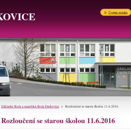
KOVICE
Úvodní stránka
Základní škola a mateřská škola Darkovice
>
Rozloučení se starou školou 11.6.2016
Rozloučení se starou školou 11.6.2016