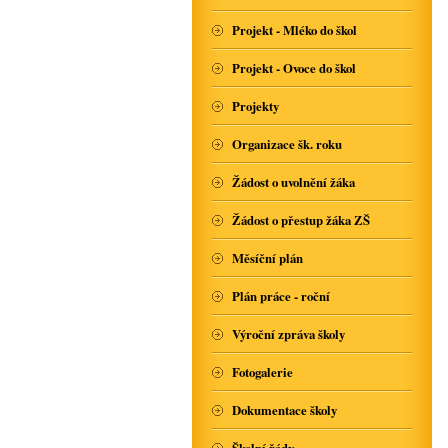
Projekt - Mléko do škol
Projekt - Ovoce do škol
Projekty
Organizace šk. roku
Žádost o uvolnění žáka
Žádost o přestup žáka ZŠ
Měsíční plán
Plán práce - roční
Výroční zpráva školy
Fotogalerie
Dokumentace školy