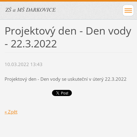
ZŠ a MŠ DARKOVICE
Projektový den - Den vody
- 22.3.2022
10.03.2022 13:43
Projektový den - Den vody se uskuteční v úterý 22.3.2022
« Zpět