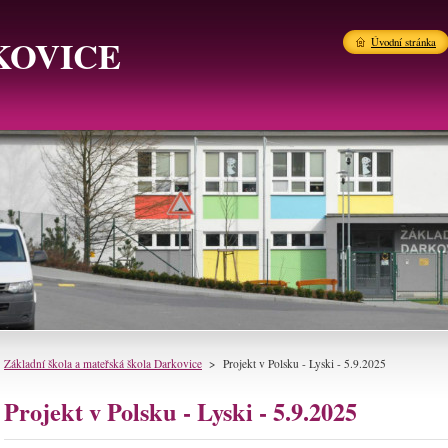
KOVICE
Úvodní stránka
Základní škola a mateřská škola Darkovice
>
Projekt v Polsku - Lyski - 5.9.2025
Projekt v Polsku - Lyski - 5.9.2025