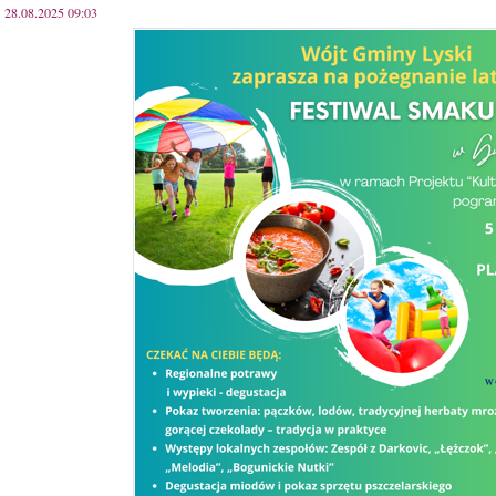
28.08.2025 09:03