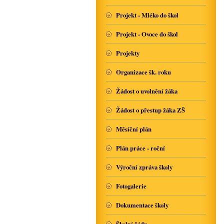
Projekt - Mléko do škol
Projekt - Ovoce do škol
Projekty
Organizace šk. roku
Žádost o uvolnění žáka
Žádost o přestup žáka ZŠ
Měsíční plán
Plán práce - roční
Výroční zpráva školy
Fotogalerie
Dokumentace školy