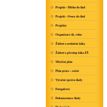
Projekt - Mléko do škol
Projekt - Ovoce do škol
Projekty
Organizace šk. roku
Žádost o uvolnění žáka
Žádost o přestup žáka ZŠ
Měsíční plán
Plán práce - roční
Výroční zpráva školy
Fotogalerie
Dokumentace školy