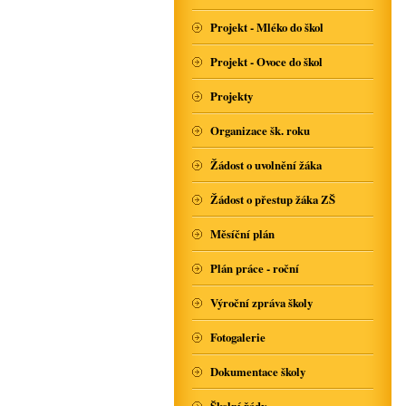
Projekt - Mléko do škol
Projekt - Ovoce do škol
Projekty
Organizace šk. roku
Žádost o uvolnění žáka
Žádost o přestup žáka ZŠ
Měsíční plán
Plán práce - roční
Výroční zpráva školy
Fotogalerie
Dokumentace školy