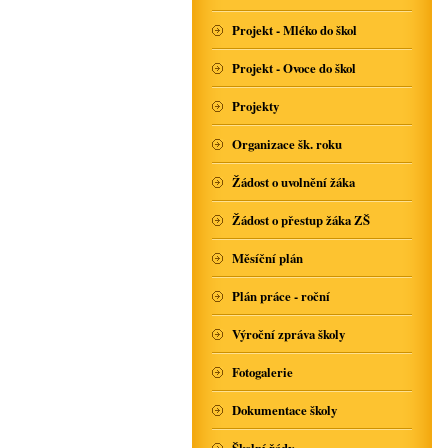
Projekt - Mléko do škol
Projekt - Ovoce do škol
Projekty
Organizace šk. roku
Žádost o uvolnění žáka
Žádost o přestup žáka ZŠ
Měsíční plán
Plán práce - roční
Výroční zpráva školy
Fotogalerie
Dokumentace školy