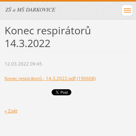
ZŠ a MŠ DARKOVICE
Konec respirátorů
14.3.2022
12.03.2022 09:45
Konec respirátorů - 14.3.2022.pdf (190608)
« Zpět