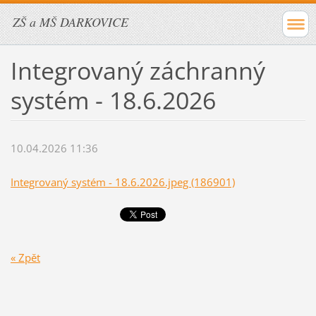
ZŠ a MŠ DARKOVICE
Integrovaný záchranný
systém - 18.6.2026
10.04.2026 11:36
Integrovaný systém - 18.6.2026.jpeg (186901)
« Zpět