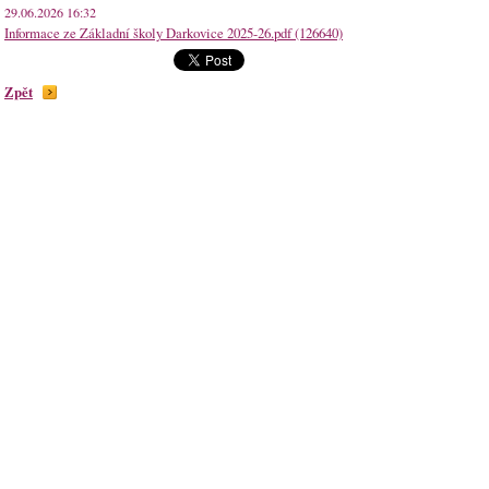
29.06.2026 16:32
Informace ze Základní školy Darkovice 2025-26.pdf (126640)
Zpět