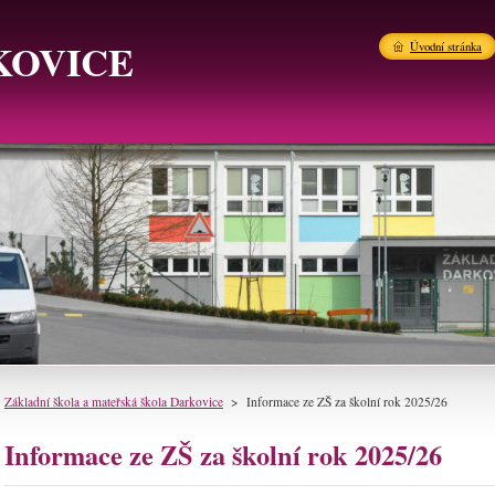
KOVICE
Úvodní stránka
Základní škola a mateřská škola Darkovice
>
Informace ze ZŠ za školní rok 2025/26
Informace ze ZŠ za školní rok 2025/26