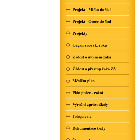
Projekt - Mléko do škol
Projekt - Ovoce do škol
Projekty
Organizace šk. roku
Žádost o uvolnění žáka
Žádost o přestup žáka ZŠ
Měsíční plán
Plán práce - roční
Výroční zpráva školy
Fotogalerie
Dokumentace školy