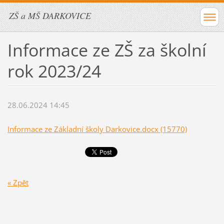
ZŠ a MŠ DARKOVICE
Informace ze ZŠ za školní
rok 2023/24
28.06.2024 14:45
Informace ze Základní školy Darkovice.docx (15770)
« Zpět