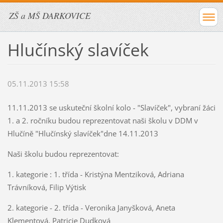
ZŠ a MŠ DARKOVICE
Hlučínský slavíček
05.11.2013 15:58
11.11.2013 se uskuteční školní kolo - "Slavíček", vybraní žáci
1. a 2. ročníku budou reprezentovat naši školu v DDM v
Hlučíně "Hlučínský slavíček"dne 14.11.2013
Naši školu budou reprezentovat:
1. kategorie : 1. třída - Kristýna Mentziková, Adriana
Trávníková, Filip Výtisk
2. kategorie - 2. třída - Veronika Janyšková, Aneta
Klementová, Patricie Dudková