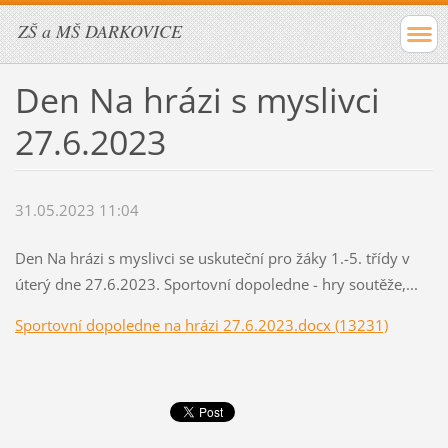
ZŠ a MŠ DARKOVICE
Den Na hrázi s myslivci
27.6.2023
31.05.2023 11:04
Den Na hrázi s myslivci se uskuteční pro žáky 1.-5. třídy v
úterý dne 27.6.2023. Sportovní dopoledne - hry soutěže,...
Sportovní dopoledne na hrázi 27.6.2023.docx (13231)