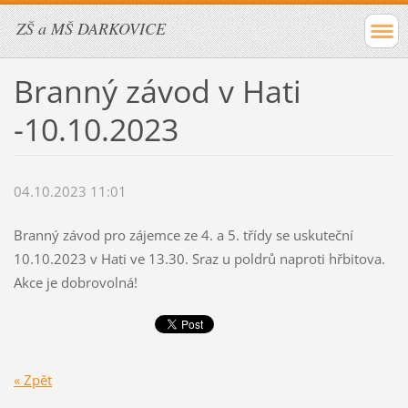
ZŠ a MŠ DARKOVICE
Branný závod v Hati
-10.10.2023
04.10.2023 11:01
Branný závod pro zájemce ze 4. a 5. třídy se uskuteční
10.10.2023 v Hati ve 13.30. Sraz u poldrů naproti hřbitova.
Akce je dobrovolná!
« Zpět