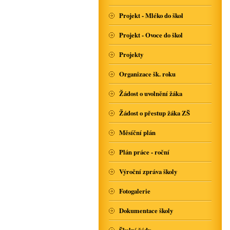
Projekt - Mléko do škol
Projekt - Ovoce do škol
Projekty
Organizace šk. roku
Žádost o uvolnění žáka
Žádost o přestup žáka ZŠ
Měsíční plán
Plán práce - roční
Výroční zpráva školy
Fotogalerie
Dokumentace školy