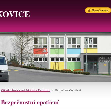
KOVICE
Úvodní stránka
Základní škola a mateřská škola Darkovice
>
Bezpečnostní opatření
Bezpečnostní opatření